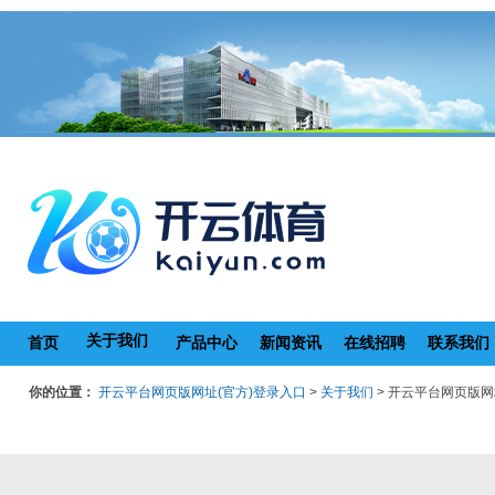
关于我们
首页
产品中心
新闻资讯
在线招聘
联系我们
你的位置：
开云平台网页版网址(官方)登录入口
>
关于我们
> 开云平台网页版网