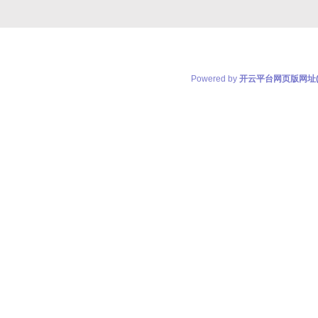
Powered by
开云平台网页版网址(