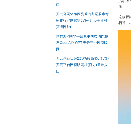
据彭博社
口
线。
开云官网切尔西赞助商印尼股市专
这款智能
家排行已跃居第17位-开云平台网
相通，
页版网址(
体育游戏app平台其中两次动作触
及OpenAI的GPT-开云平台网页版
网
开云体育日经225指数高涨0.95%-
开云平台网页版网址(官方)登录入
口