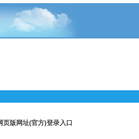
台网页版网址(官方)登录入口