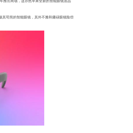
027 年推出商场，这亦然苹果全新的智能眼镜居品
是一款极其苟简的智能眼镜，其外不雅和庸碌眼镜险些