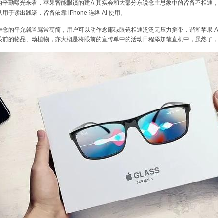
的辛勤曝光来看，苹果智能眼镜的建立其实会和大部分东说念主思象中的皆备不相通
用于读出践诺，皆备依靠 iPhone 连络 AI 使用。
作念的平允就詈骂常苟简，用户可以动作念庸碌眼镜相通泛泛无压力捎带，谐和苹果 A
眼前的物品、动植物，亦大概是将眼前的宣传单中的活动日程添加笔直机中，虽然了，前