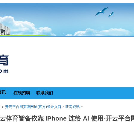
资讯
在线招聘
联系我们
置：
开云平台网页版网址(官方)登录入口
>
新闻资讯
>
云体育皆备依靠 iPhone 连络 AI 使用-开云平