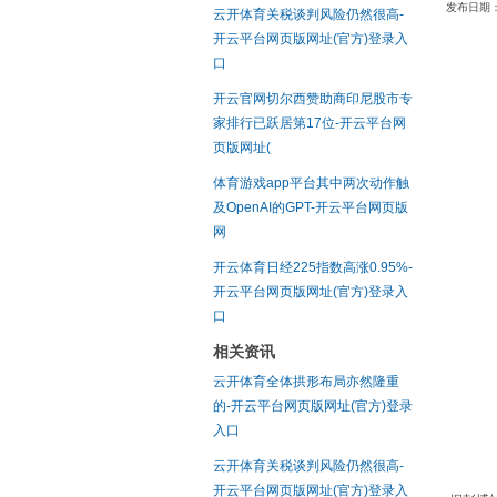
发布日期：2
云开体育关税谈判风险仍然很高-
开云平台网页版网址(官方)登录入
口
开云官网切尔西赞助商印尼股市专
家排行已跃居第17位-开云平台网
页版网址(
体育游戏app平台其中两次动作触
及OpenAI的GPT-开云平台网页版
网
开云体育日经225指数高涨0.95%-
开云平台网页版网址(官方)登录入
口
相关资讯
云开体育全体拱形布局亦然隆重
的-开云平台网页版网址(官方)登录
入口
云开体育关税谈判风险仍然很高-
开云平台网页版网址(官方)登录入