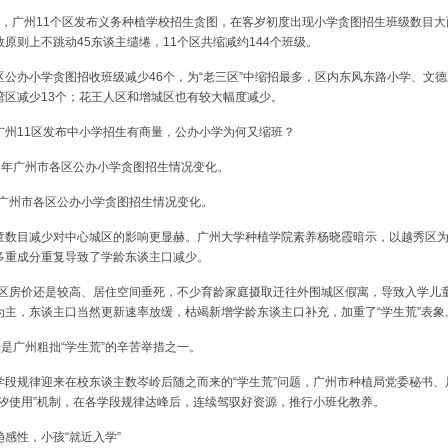
月，广州11个区发布义务种植学校招生贪图，在客岁初度出现小学贪图招生班级数目
数原则上不跳动45东谈主缱绻，11个区共缩减约144个班级。
区公办小学贪图招收班级减少46个，为“老三区”中缩招最多，区内东风东路小学、文
湾区减少13个；花王人区和增城区也有较大幅度减少。
广州11区发布中小学招生有商量，公办小学为何又缩班？
5年广州市各区公办小学贪图招生情况变化。
童数目减少对中心城区的影响更显赫。广州大学种植学院素养杨晓霞暗示，以越秀区
多重成分重复导致了学龄东谈主口减少。
城区房价还是较高、居住空间垂死，不少育龄家庭摄取迁往外围城区假寓，导致入学儿
为主，东谈主口当然更新速率放缓，枯竭新增学龄东谈主口补充，加重了“学生荒”表象
恰是广州粗拙“学生荒”的辛苦举措之一。
学段规律迎来在校东谈主数岑岭后随之而来的“学生荒”问题，广州市种植局党委秘书
潮汐使用”机制，在各学段规律达峰后，连续驾驭好资源，推行小班化教养。
趋感性，小孩“就近入学”