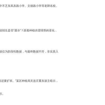
其中不乏东风东路小学、文德路小学等老牌名校。
校招生是否“遇冷”？跟着种植供需情势的变化，
数据仅为阶段性数据，与最终数据不符，非实质入
校还要扩班。”某区种植局关连庄重东谈主暗示，
示。