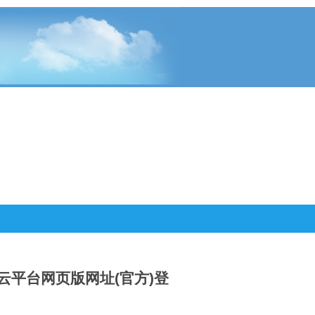
云平台网页版网址(官方)登