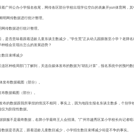
跟着广州公办小学报名收尾，网传各区部分学校出现学位空白的表象开yun体育网，
明网传数据进行统计整理。
后，是否意味着跟着适龄儿童东谈主数减少，“学生荒”正从幼儿园膨胀至小学？老牌名
学种植会呈现出怎么的发展趋势？
生数目束缚减少
关连区种植局部门了解到，关连自媒体发布的数据为“胡乱计算”，报名系统中的预约
发布数据截图（部分）。
体发布的数据跟我所掌捏的情况不相同，事实上，因为地段生报名东谈主数多，个别学
能仅为阶段性数据。
数据驯服不是最终数据，名牌小学最终王人会招满。”广州市越秀区某小学校长向记者暗
传数据是否真正，跟着适龄儿童数目减少，小学招生数目束缚减少却是不争的事实。