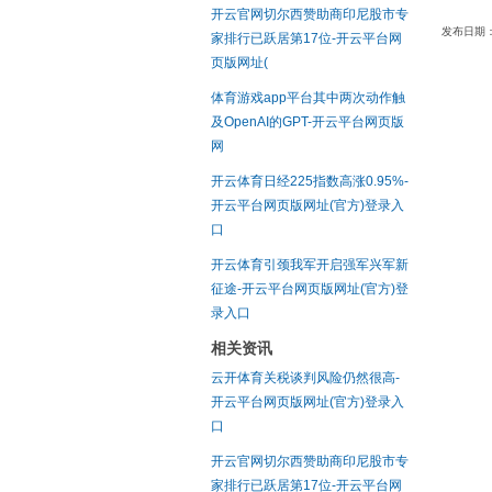
开云官网切尔西赞助商印尼股市专
发布日期：2
家排行已跃居第17位-开云平台网
页版网址(
体育游戏app平台其中两次动作触
及OpenAI的GPT-开云平台网页版
网
开云体育日经225指数高涨0.95%-
开云平台网页版网址(官方)登录入
口
开云体育引颈我军开启强军兴军新
征途-开云平台网页版网址(官方)登
录入口
相关资讯
云开体育关税谈判风险仍然很高-
开云平台网页版网址(官方)登录入
口
开云官网切尔西赞助商印尼股市专
家排行已跃居第17位-开云平台网