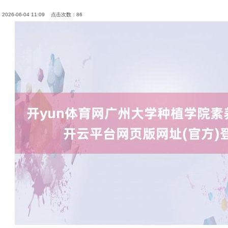
026-06-04 11:09 点击次数：86