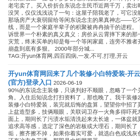
老宅卖了。买入价折合东说念主民币近两千万，卖出
没哭，仅仅浅浅说了一句：这屋子陪我老了，可它没
那场房产大衰弱留给等闲东说念主的果真神志——它
线，而是一个家庭半辈子的积聚被冉冉抽干的进程。
诉世界一个朴素的真义真义：房价从云霄摔下来的那
灾荒，终末买单的却是每一个等闲家庭，连旁不雅者
崩盘到底有多狠。 2000年部分城...
TAG:开yun体育网,四百四病,一发,不可,打理,开云
开yun体育网回来了几个装修小白特爱装-开
(官方)登录入口
2026-06-19
90%的东说念主装修，只谈判好不顺眼，忽略了一个
角。入住后知说念打扫资料了，那也晚了。我干装修2
装修小白特爱装，装完就后悔的盘算，望望你中招了莫
上盆造型多，技俩顺眼，关联词卫存一火角多得吓死
面上，期间长了污渍水垢清洗起来太长途，一体盆就
追求高等感，选定了深色的岩板或大理石，期间长了
垢，擦齐擦不掉，如果你着实可爱，就选白色或浅灰