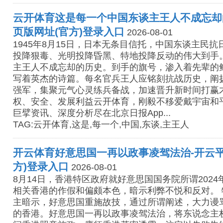
云开体育这是每一个中国东谈主王人不成忘却
页版网址(官方)登录入口
2026-08-01
1945年8月15日，日本无条目信托，中国东谈主民
投降狠毒、光明投降昏黑、特地投降反动的伟大到手
主王人不成忘却的历史。到手的旗号，渗入着先辈的
写着英杰的诗篇。每名官兵王人应铭刻抗战历史，阐
强军，集聚元气心灵练兵备战，加速晋升新时间打赢
权、安全、发展利益云开体育，刚毅不移爱戴宇宙和
巨擘资讯、深度分析尽在北京日报App...
TAG:云开体育,这是,每一个,中国,东谈,主王人
开云体育好意思国一再以政事凌驾法治-开云平
方)登录入口
2026-08-01
8月14日，香港特区政府就好意思国国务院所谓202
相关香港的作假和偏颇本色，暗示利弊不悦和反对。
主暗示，好意思国重施故技，通过所谓阐述，大力谩
的香港。好意思国一再以政事凌驾法治，将东说念主