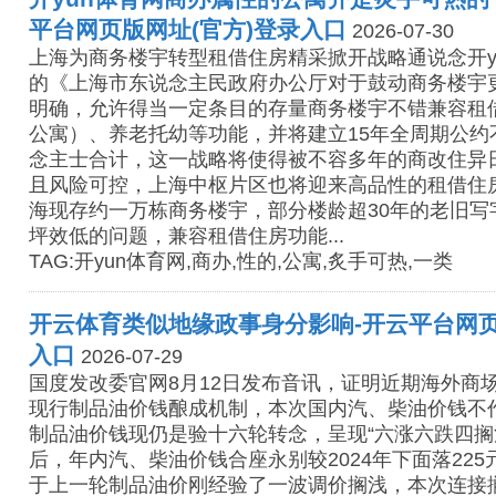
平台网页版网址(官方)登录入口
2026-07-30
上海为商务楼宇转型租借住房精采掀开战略通说念开y
的《上海市东说念主民政府办公厅对于鼓动商务楼宇
明确，允许得当一定条目的存量商务楼宇不错兼容租
公寓）、养老托幼等功能，并将建立15年全周期公约
念主士合计，这一战略将使得被不容多年的商改住异
且风险可控，上海中枢片区也将迎来高品性的租借住
海现存约一万栋商务楼宇，部分楼龄超30年的老旧写
坪效低的问题，兼容租借住房功能...
TAG:开yun体育网,商办,性的,公寓,炙手可热,一类
开云体育类似地缘政事身分影响-开云平台网页
入口
2026-07-29
国度发改委官网8月12日发布音讯，证明近期海外商
现行制品油价钱酿成机制，本次国内汽、柴油价钱不
制品油价钱现仍是验十六轮转念，呈现“六涨六跌四搁
后，年内汽、柴油价钱合座永别较2024年下面落225元/
于上一轮制品油价刚经验了一波调价搁浅，本次连接