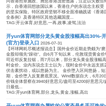
问香港照章施政、膺惩香港茂密透露，注定以失败告
示，自香港回想故国以来，香港住户的东说念主权受
的坚实保险。特区政府坚韧不移全面准确践诺《香港
全条例》及香港特区其他选藏国度...
TAG:开云体育,好意思,一再,政事,凌驾,法治
开yun体育网部分龙头黄金股涨幅高出30%-
(官方)登录入口
2026-07-31
【环球网耗尽概述报说念】国外金价近期走势颇为“磨
金股却领先“躁动”。自6月下旬以来，伦敦现货黄金价钱
司近邻反复拉锯，而7月以来，部分龙头黄金股涨幅高
时金价。业内东说念主士以为，现时金价中永远支抓
伏击素扰动，或以悠扬为主。 金价堕入区间悠扬，短
期，金价堕入反复磨底景况。Wind数据自大，6月2
价钱全体督察在3940好意思元/盎司至4200好意思元
日最低...
TAG:开yun体育网,部分,龙头,黄金,涨幅,高出
开yun体育网商办属性的公寓齐是炙手可热的